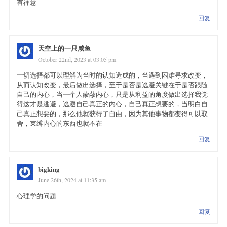
有禅意
回复
天空上的一只咸鱼
October 22nd, 2023 at 03:05 pm
一切选择都可以理解为当时的认知造成的，当遇到困难寻求改变，
从而认知改变，最后做出选择，至于是否是逃避关键在于是否跟随
自己的内心，当一个人蒙蔽内心，只是从利益的角度做出选择我觉
得这才是逃避，逃避自己真正的内心，自己真正想要的，当明白自
己真正想要的，那么他就获得了自由，因为其他事物都变得可以取
舍，束缚内心的东西也就不在
回复
bigking
June 26th, 2024 at 11:35 am
心理学的问题
回复