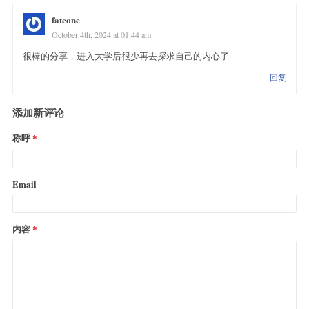
fateone
October 4th, 2024 at 01:44 am
很棒的分享，进入大学后很少再去探求自己的内心了
回复
添加新评论
称呼
Email
内容