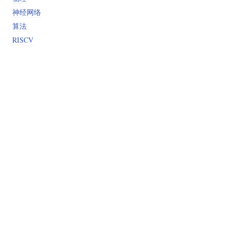
神经网络
算法
RISCV