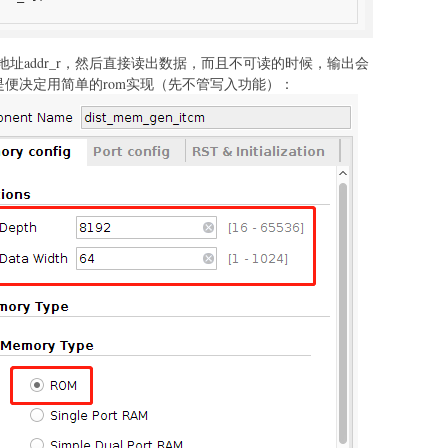
址addr_r，然后直接读出数据，而且不可读的时候，输出会
是便决定用简单的rom实现（先不管写入功能）：