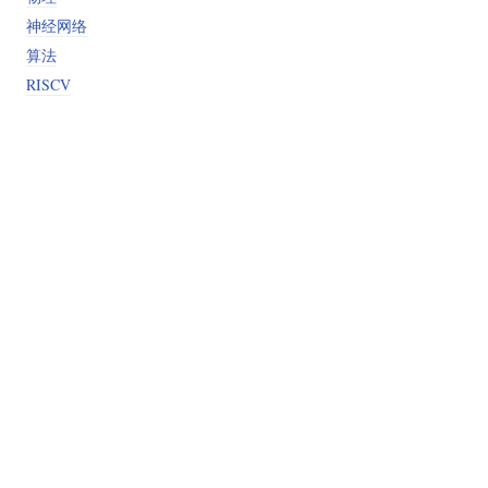
神经网络
算法
RISCV